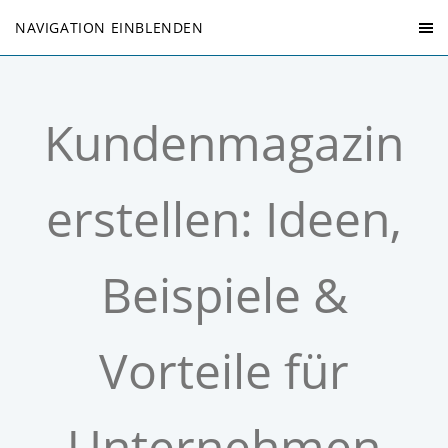
NAVIGATION EINBLENDEN
Kundenmagazin
erstellen: Ideen,
Beispiele &
Vorteile für
Unternehmen