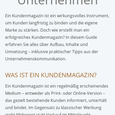
Ein Kundenmagazin ist ein wirkungsvolles Instrument,
um Kunden langfristig zu binden und die eigene
Marke zu stärken. Doch wie erstellt man ein
erfolgreiches Kundenmagazin? In diesem Guide
erfahren Sie alles über Aufbau, Inhalte und
Umsetzung – inklusive praktischer Tipps aus der
Unternehmenskommunikation.
WAS IST EIN KUNDENMAGAZIN?
Ein Kundenmagazin ist ein regelmäßig erscheinendes
Medium – entweder als Print- oder Online-Version –
das gezielt bestehende Kunden informiert, unterhält
und bindet. Im Gegensatz zu klassischer Werbung
steht Mehrwert statt Verkauf im Mittelpunkt.