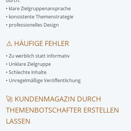
durch:
• klare Zielgruppenansprache
• konsistente Themenstrategie
• professionelles Design
⚠️ HÄUFIGE FEHLER
• Zu werblich statt informativ
• Unklare Zielgruppe
• Schlechte Inhalte
• Unregelmäßige Veröffentlichung
🚀 KUNDENMAGAZIN DURCH
THEMENBOTSCHAFTER ERSTELLEN
LASSEN