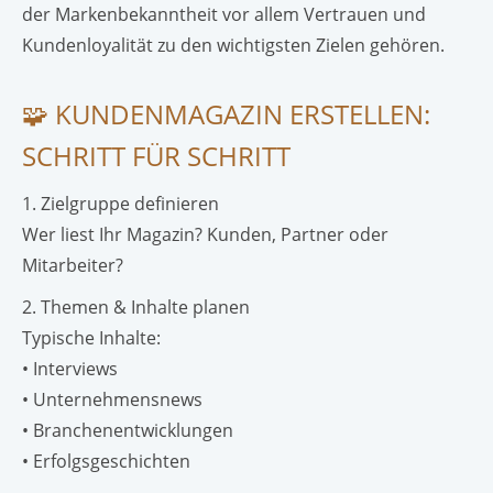
der Markenbekanntheit vor allem Vertrauen und
Kundenloyalität zu den wichtigsten Zielen gehören.
🧩 KUNDENMAGAZIN ERSTELLEN:
SCHRITT FÜR SCHRITT
1. Zielgruppe definieren
Wer liest Ihr Magazin? Kunden, Partner oder
Mitarbeiter?
2. Themen & Inhalte planen
Typische Inhalte:
• Interviews
• Unternehmensnews
• Branchenentwicklungen
• Erfolgsgeschichten