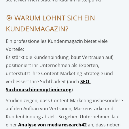
🎯 WARUM LOHNT SICH EIN
KUNDENMAGAZIN?
Ein professionelles Kundenmagazin bietet viele
Vorteile:
Es stärkt die Kundenbindung, baut Vertrauen auf,
positioniert Ihr Unternehmen als Experten,
unterstützt Ihre Content-Marketing-Strategie und
verbessert Ihre Sichtbarkeit (auch
SEO,
Suchmaschinenoptimierung
)
Studien zeigen, dass Content-Marketing insbesondere
auf den Aufbau von Vertrauen, Markenstärke und
Kundenbindung abzielt. So geben Unternehmen laut
einer
Analyse von mediaresearch42
an, dass neben