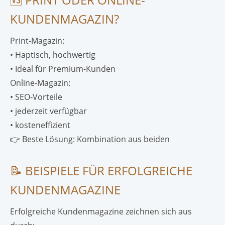
KUNDENMAGAZIN?
Print-Magazin:
• Haptisch, hochwertig
• Ideal für Premium-Kunden
Online-Magazin:
• SEO-Vorteile
• jederzeit verfügbar
• kosteneffizient
👉 Beste Lösung: Kombination aus beiden
📝 BEISPIELE FÜR ERFOLGREICHE
KUNDENMAGAZINE
Erfolgreiche Kundenmagazine zeichnen sich aus